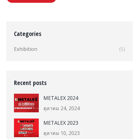
Categories
Exhibition
(5)
Recent posts
METALEX 2024
ตุลาคม 24, 2024
METALEX 2023
ตุลาคม 10, 2023