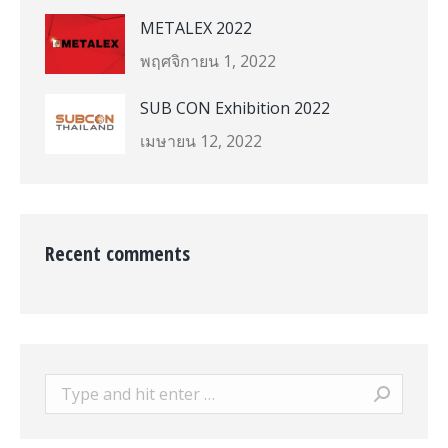
METALEX 2022
พฤศจิกายน 1, 2022
SUB CON Exhibition 2022
เมษายน 12, 2022
Recent comments
Search: