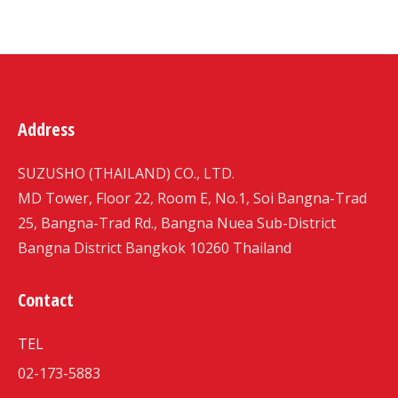
Address
SUZUSHO (THAILAND) CO., LTD.
MD Tower, Floor 22, Room E, No.1, Soi Bangna-Trad
25, Bangna-Trad Rd., Bangna Nuea Sub-District
Bangna District Bangkok 10260 Thailand
Contact
TEL
02-173-5883