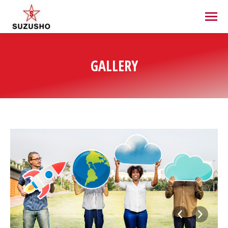
GALLERY