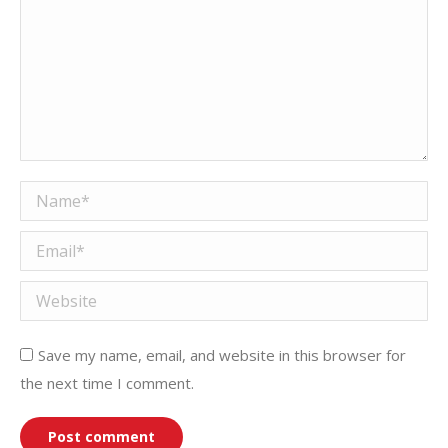
Name *
Email *
Website
Save my name, email, and website in this browser for
the next time I comment.
Post comment