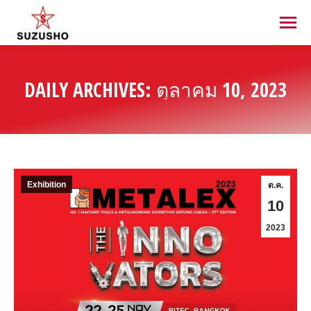
DAILY ARCHIVES:
ตุลาคม 10, 2023
Exhibition
ต.ค.
10
2023