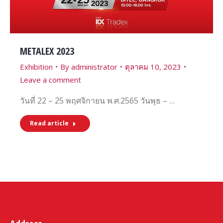
METALEX 2023
Exhibition
By
administrator
ตุลาคม 10, 2023
Leave a comment
วันที่ 22 – 25 พฤศจิกายน พ.ศ.2565 วันพุธ – …
Read article